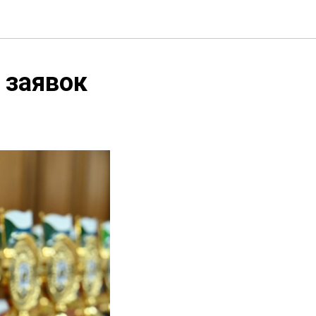
 заявок