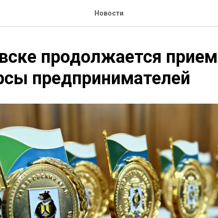
Новости
вске продолжается прием
урсы предпринимателей