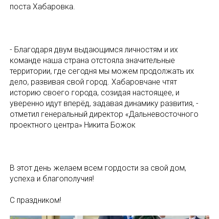
поста Хабаровка.
- Благодаря двум выдающимся личностям и их
команде наша страна отстояла значительные
территории, где сегодня мы можем продолжать их
дело, развивая свой город. Хабаровчане чтят
историю своего города, созидая настоящее, и
уверенно идут вперёд, задавая динамику развития, -
отметил генеральный директор «Дальневосточного
проектного центра» Никита Божок
В этот день желаем всем гордости за свой дом,
успеха и благополучия!
С праздником!