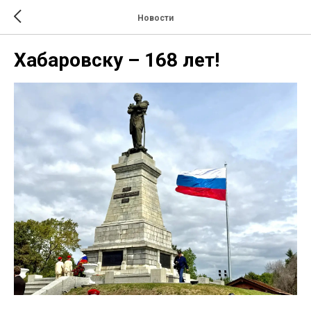
Новости
Хабаровску – 168 лет!