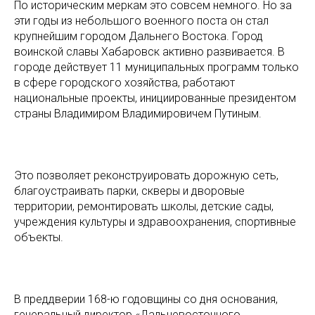
По историческим меркам это совсем немного. Но за
эти годы из небольшого военного поста он стал
крупнейшим городом Дальнего Востока. Город
воинской славы Хабаровск активно развивается. В
городе действует 11 муниципальных программ только
в сфере городского хозяйства, работают
национальные проекты, инициированные президентом
страны Владимиром Владимировичем Путиным.
Это позволяет реконструировать дорожную сеть,
благоустраивать парки, скверы и дворовые
территории, ремонтировать школы, детские сады,
учреждения культуры и здравоохранения, спортивные
объекты.
В преддверии 168-ю годовщины со дня основания,
генеральный директор «Дальневосточного