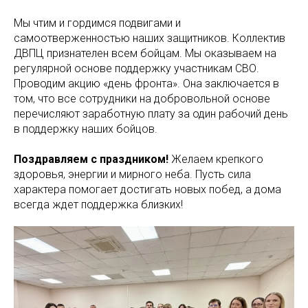
Мы чтим и гордимся подвигами и
самоотверженностью наших защитников. Коллектив
ДВПЦ признателен всем бойцам. Мы оказываем на
регулярной основе поддержку участникам СВО.
Проводим акцию «день фронта». Она заключается в
том, что все сотрудники на добровольной основе
перечисляют заработную плату за один рабочий день
в поддержку наших бойцов.
Поздравляем с праздником!
Желаем крепкого
здоровья, энергии и мирного неба. Пусть сила
характера помогает достигать новых побед, а дома
всегда ждет поддержка близких!