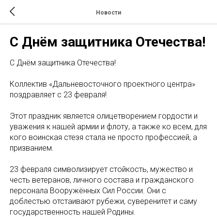
Новости
С Днём защитника Отечества!
С Днём защитника Отечества!
Коллектив «Дальневосточного проектного центра»
поздравляет с 23 февраля!
Этот праздник является олицетворением гордости и
уважения к нашей армии и флоту, а также ко всем, для
кого воинская стезя стала не просто профессией, а
призванием.
23 февраля символизирует стойкость, мужество и
честь ветеранов, личного состава и гражданского
персонала Вооружённых Сил России. Они с
доблестью отстаивают рубежи, суверенитет и саму
государственность нашей Родины.