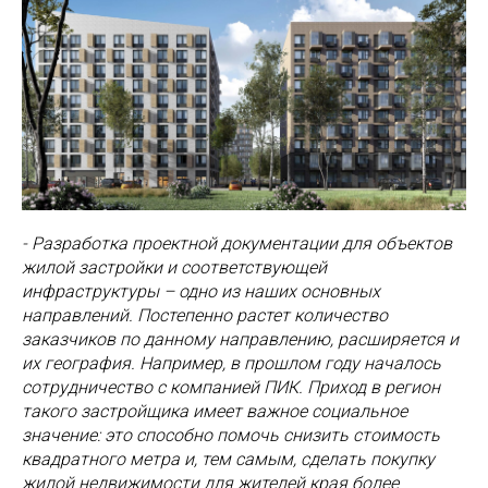
- Разработка проектной документации для объектов
жилой застройки и соответствующей
инфраструктуры – одно из наших основных
направлений. Постепенно растет количество
заказчиков по данному направлению, расширяется и
их география. Например, в прошлом году началось
сотрудничество с компанией ПИК. Приход в регион
такого застройщика имеет важное социальное
значение: это способно помочь снизить стоимость
квадратного метра и, тем самым, сделать покупку
жилой недвижимости для жителей края более