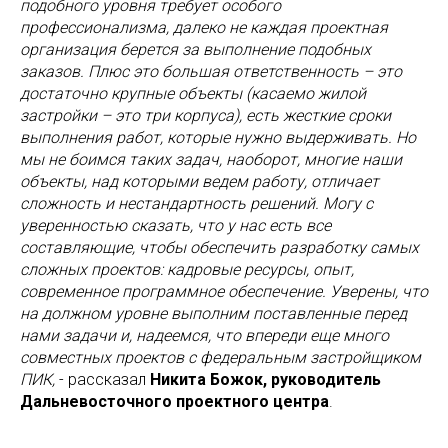
подобного уровня требует особого
профессионализма, далеко не каждая проектная
организация берется за выполнение подобных
заказов. Плюс это большая ответственность – это
достаточно крупные объекты (касаемо жилой
застройки – это три корпуса), есть жесткие сроки
выполнения работ, которые нужно выдерживать. Но
мы не боимся таких задач, наоборот, многие наши
объекты, над которыми ведем работу, отличает
сложность и нестандартность решений. Могу с
уверенностью сказать, что у нас есть все
составляющие, чтобы обеспечить разработку самых
сложных проектов: кадровые ресурсы, опыт,
современное программное обеспечение. Уверены, что
на должном уровне выполним поставленные перед
нами задачи и, надеемся, что впереди еще много
совместных проектов с федеральным застройщиком
ПИК,
- рассказал
Никита Божок, руководитель
Дальневосточного проектного центра
.