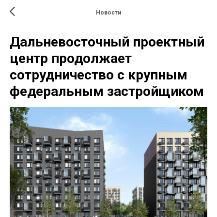
Новости
Дальневосточный проектный
центр продолжает
сотрудничество с крупным
федеральным застройщиком