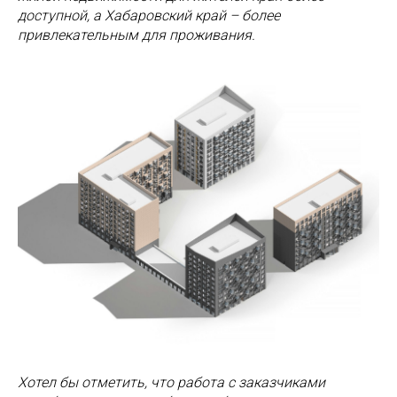
доступной, а Хабаровский край – более
привлекательным для проживания.
Хотел бы отметить, что работа с заказчиками