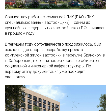
Совместная работа с компанией ПИК (ПАО «ПИК -
специализированный застройщик») – одним их
крупнейших федеральных застройщиков РФ, началась
в прошлом году.
В текущем году сотрудничество продолжилось, был
заключен договор на разработку проекта
комплексной жилой застройки в переулке Брянском в
г. Хабаровске, включая проектирование объектов
социальной и инженерной инфраструктуры. По
первому этапу документация уже проходит
экспертизу.