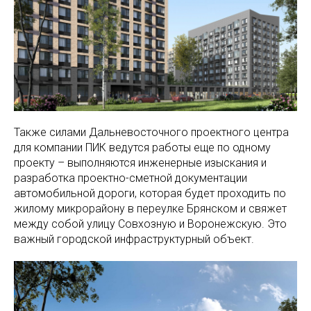
Также силами Дальневосточного проектного центра
для компании ПИК ведутся работы еще по одному
проекту – выполняются инженерные изыскания и
разработка проектно-сметной документации
автомобильной дороги, которая будет проходить по
жилому микрорайону в переулке Брянском и свяжет
между собой улицу Совхозную и Воронежскую. Это
важный городской инфраструктурный объект.