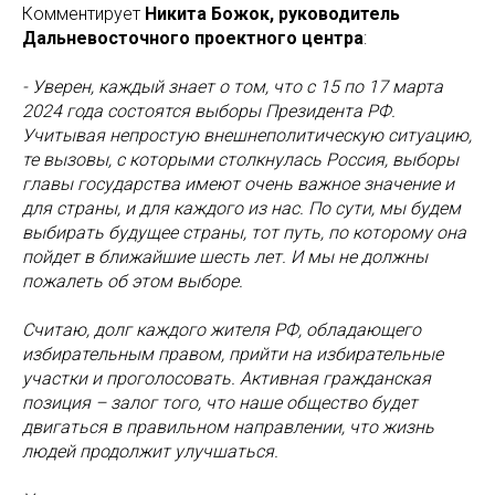
Комментирует
Никита Божок, руководитель
Дальневосточного проектного центра
:
- Уверен, каждый знает о том, что с 15 по 17 марта
2024 года состоятся выборы Президента РФ.
Учитывая непростую внешнеполитическую ситуацию,
те вызовы, с которыми столкнулась Россия, выборы
главы государства имеют очень важное значение и
для страны, и для каждого из нас. По сути, мы будем
выбирать будущее страны, тот путь, по которому она
пойдет в ближайшие шесть лет. И мы не должны
пожалеть об этом выборе.
Считаю, долг каждого жителя РФ, обладающего
избирательным правом, прийти на избирательные
участки и проголосовать. Активная гражданская
позиция – залог того, что наше общество будет
двигаться в правильном направлении, что жизнь
людей продолжит улучшаться.