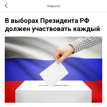
Новости
В выборах Президента РФ
должен участвовать каждый